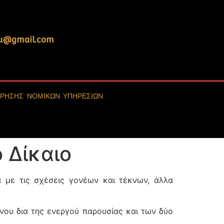
ou@gmail.com
ΧΡΗΣΗΣ ΝΟΜΙΚΩΝ ΥΠΗΡΕΣΙΩΝ
 Δίκαιο
 με τις σχέσεις γονέων και τέκνων, άλλα
νου δια της ενεργού παρουσίας και των δύο