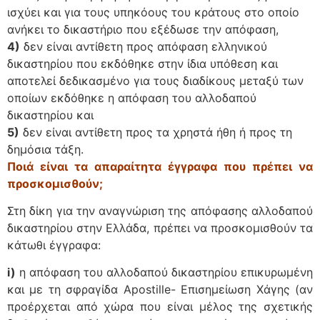
ισχύει και για τους υπηκόους του κράτους στο οποίο
ανήκει το δικαστή­ριο που εξέδωσε την απόφαση,
4)
δεν είναι αντίθετη προς απόφαση ελληνικού
δικαστηρίου που εκδόθηκε στην ίδια υπόθεση και
αποτελεί δεδικασμένο για τους διαδίκους μεταξύ των
οποίων εκδόθηκε η απόφαση του αλλοδαπού
δικαστηρίου και
5)
δεν είναι αντίθετη προς τα χρηστά ήθη ή προς τη
δημόσια τάξη.
Ποιά είναι τα απαραίτητα έγγραφα που πρέπει να
προσκομισθούν;
Στη δίκη για την αναγνώριση της απόφασης αλλοδαπού
δικαστηρίου στην Ελλάδα, πρέπει να προσκομισθούν τα
κάτωθι έγγραφα:
i)
η απόφαση του αλλοδαπού δικαστηρίου επικυρωμένη
και με τη σφραγίδα Apostille- Επισημείωση Χάγης (αν
προέρχεται από χώρα που είναι μέλος της σχετικής