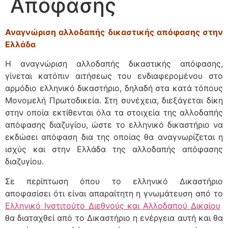
Απόφασης
Αναγνώριση αλλοδαπής δικαστικής απόφασης στην
Ελλάδα
Η αναγνώριση αλλοδαπής δικαστικής απόφασης,
γίνεται κατόπιν αιτήσεως του ενδιαφερομένου στο
αρμόδιο ελληνικό δικαστήριο, δηλαδή στα κατά τόπους
Μονομελή Πρωτοδικεία. Στη συνέχεια, διεξάγεται δίκη
στην οποία εκτίθενται όλα τα στοιχεία της αλλοδαπής
απόφασης διαζυγίου, ώστε το ελληνικό δικαστήριο να
εκδώσει απόφαση δια της οποίας θα αναγνωρίζεται η
ισχύς και στην Ελλάδα της αλλοδαπής απόφασης
διαζυγίου.
Σε περίπτωση όπου το ελληνικό Δικαστήριο
αποφασίσει ότι είναι απαραίτητη η γνωμάτευση από το
Ελληνικό Ινστιτούτο Διεθνούς και Αλλοδαπού Δικαίου
θα διαταχθεί από το Δικαστήριο η ενέργεια αυτή και θα