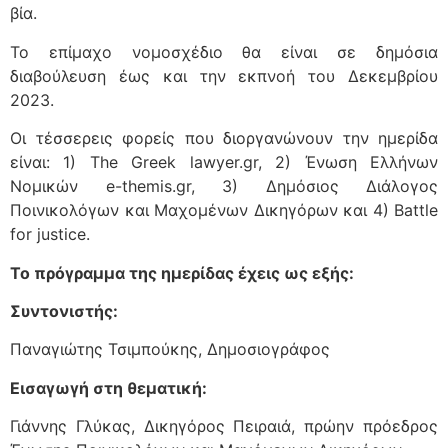
βία.
Το επίμαχο νομοσχέδιο θα είναι σε δημόσια
διαβούλευση έως και την εκπνοή του Δεκεμβρίου
2023.
Οι τέσσερεις φορείς που διοργανώνουν την ημερίδα
είναι: 1) The Greek lawyer.gr, 2) Ένωση Ελλήνων
Νομικών e-themis.gr, 3) Δημόσιος Διάλογος
Ποινικολόγων και Μαχομένων Δικηγόρων και 4) Battle
for justice.
Το πρόγραμμα της ημερίδας έχεις ως εξής:
Συντονιστής:
Παναγιώτης Τσιμπούκης, Δημοσιογράφος
Εισαγωγή στη θεματική:
Γιάννης Γλύκας, Δικηγόρος Πειραιά, πρώην πρόεδρος