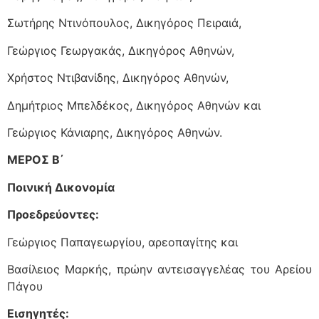
Σωτήρης Ντινόπουλος, Δικηγόρος Πειραιά,
Γεώργιος Γεωργακάς, Δικηγόρος Αθηνών,
Χρήστος Ντιβανίδης, Δικηγόρος Αθηνών,
Δημήτριος Μπελδέκος, Δικηγόρος Αθηνών και
Γεώργιος Κάνιαρης, Δικηγόρος Αθηνών.
ΜΕΡΟΣ Β΄
Ποινική Δικονομία
Προεδρεύοντες:
Γεώργιος Παπαγεωργίου, αρεοπαγίτης και
Βασίλειος Μαρκής, πρώην αντεισαγγελέας του Αρείου
Πάγου
Εισηγητές: