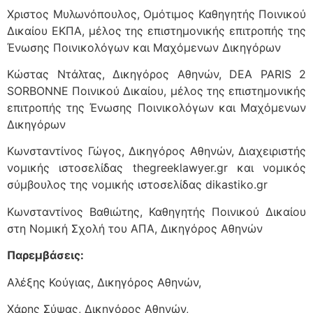
Χριστος Μυλωνόπουλος, Ομότιμος Καθηγητής Ποινικού
Δικαίου ΕΚΠΑ, μέλος της επιστημονικής επιτροπής της
Ένωσης Ποινικολόγων και Μαχόμενων Δικηγόρων
Κώστας Ντάλτας, Δικηγόρος Αθηνών, DEA PARIS 2
SORBONNE Ποινικού Δικαίου, μέλος της επιστημονικής
επιτροπής της Ένωσης Ποινικολόγων και Μαχόμενων
Δικηγόρων
Κωνσταντίνος Γώγος, Δικηγόρος Αθηνών, Διαχειριστής
νομικής ιστοσελίδας thegreeklawyer.gr και νομικός
σύμβουλος της νομικής ιστοσελίδας dikastiko.gr
Κωνσταντίνος Βαθιώτης, Καθηγητής Ποινικού Δικαίου
στη Νομική Σχολή του ΑΠΑ, Δικηγόρος Αθηνών
Παρεμβάσεις:
Αλέξης Κούγιας, Δικηγόρος Αθηνών,
Χάρης Σύψας, Δικηγόρος Αθηνών,